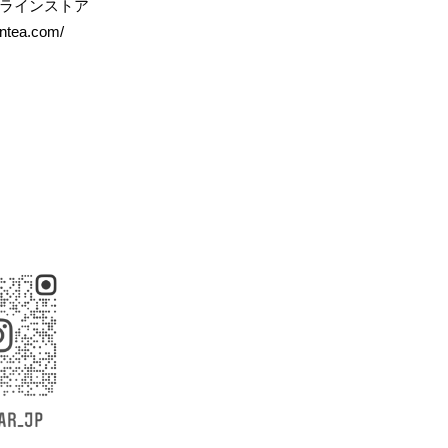
ラインストア
entea.com/