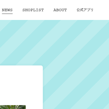
NEWS
SHOPLIST
ABOUT
公式アプリ