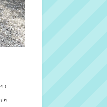
紹介！
ですね