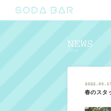
NEWS
ニュース
2022.03.1
春のスタ