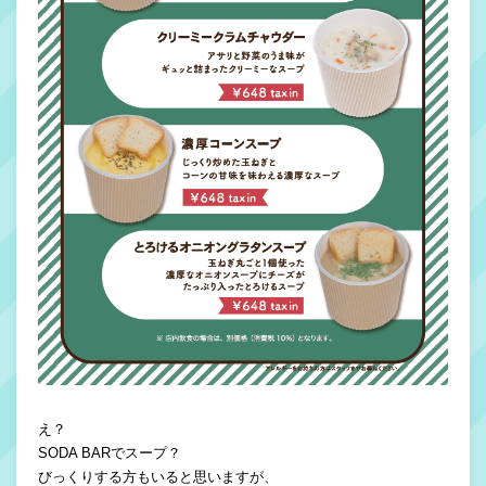
え？
SODA BARでスープ？
びっくりする方もいると思いますが、