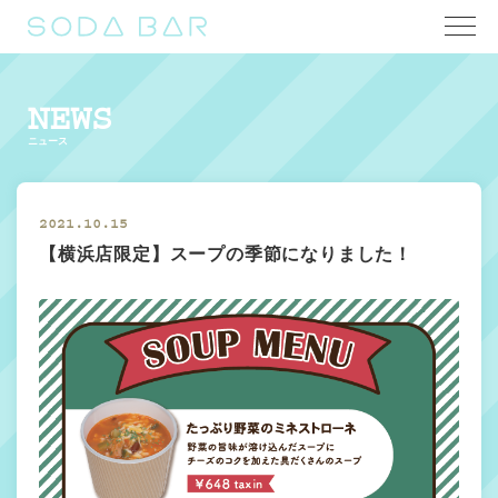
NEWS
ニュース
2021.10.15
【横浜店限定】スープの季節になりました！