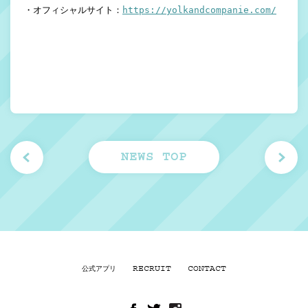
・オフィシャルサイト：
https://yolkandcompanie.com/
NEWS TOP
RECRUIT
CONTACT
公式アプリ