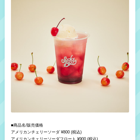
■商品名/販売価格
アメリカンチェリーソーダ ¥800 (税込)
アメリカンチェリーソーダフロート ¥900 (税込)