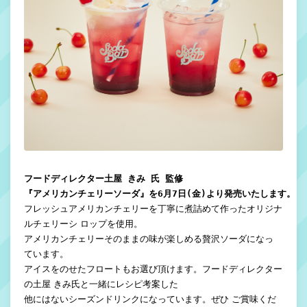
フードディレクター土屋 きみ 氏 監修

フレッシュアメリカンチェリーを丁寧に煮詰めて作ったオリジナ
ルチェリーシ ロップを使用。
アメリカンチェリーそのままの味が楽しめる贅沢ソーダになっ
ています。
アイスをのせたフロートもお選び頂けます。フードディレクター
の土屋 きみ氏と一緒にレシピ考案した
他にはないシーズンドリンクになっています。ぜひ ご賞味くだ