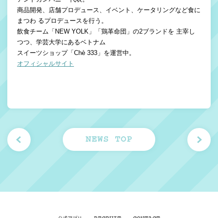
商品開発、店舗プロデュース、イベント、ケータリングなど食に
まつわ るプロデュースを行う。
飲食チーム「NEW YOLK」「鶏革命団」の2ブランドを 主宰し
つつ、学芸大学にあるベトナム
スイーツショップ「Chè 333」を運営中。
オフィシャルサイト
NEWS TOP