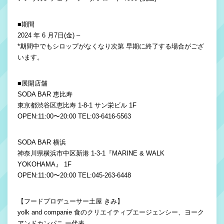
■期間
2024 年 6 月7日(金) ‒
*期間中でもシロップがなくなり次第 早期に終了する場合がござ
います。
■展開店舗
SODA BAR 恵比寿
東京都渋谷区恵比寿 1-8-1 サン栄ビル 1F
OPEN:11:00〜20:00 TEL:03-6416-5563
SODA BAR 横浜
神奈川県横浜市中区新港 1-3-1『MARINE & WALK
YOKOHAMA』 1F
OPEN:11:00〜20:00 TEL:045-263-6448
【フードプロデューサー土屋 きみ】
yolk and companie 食のクリエイティブエージェンシー、ヨーク
アンドカンパニ ー代表。